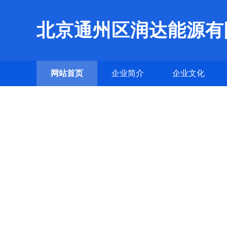
北京通州区润达能源有
网站首页
企业简介
企业文化