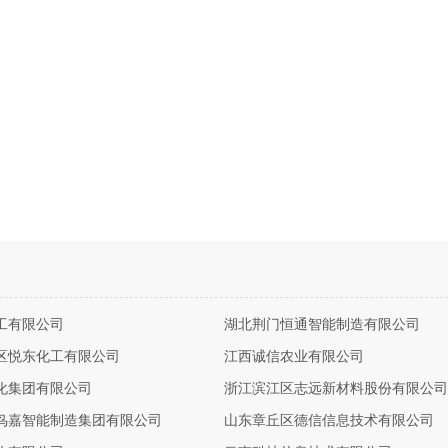
工有限公司
湖北荆门恒通智能制造有限公司
区悦东化工有限公司
江西诚信农业有限公司
化集团有限公司
浙江滨江区志远新材料股份有限公司
鸟嘉智能制造集团有限公司
山东章丘区德信信息技术有限公司