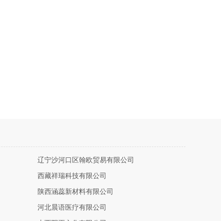
辽宁沙河口区翰欧贸易有限公司
西藏祥瑞科技有限公司
陕西涵蕊新材料有限公司
河北晨语医疗有限公司