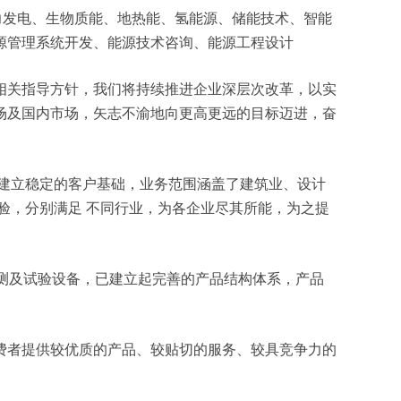
、风力发电、生物质能、地热能、氢能源、储能技术、智能
源管理系统开发、能源技术咨询、能源工程设计
相关指导方针，我们将持续推进企业深层次改革，以实
场及国内市场，矢志不渝地向更高更远的目标迈进，奋
建立稳定的客户基础，业务范围涵盖了建筑业、设计
验，分别满足 不同行业，为各企业尽其所能，为之提
检测及试验设备，已建立起完善的产品结构体系，产品
费者提供较优质的产品、较贴切的服务、较具竞争力的