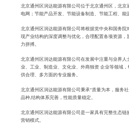
北京通州区润达能源有限公司位于北京通州区，北京通州
电网；节能产品开发、节能设备制造、节能工程、能
北京通州区润达能源有限公司将根据党中央和国务院
现产业结构的深度调整与优化，合理配置各项资源，
力拼搏。
北京通州区润达能源有限公司在发展中注重与业界人
业、工业、制造业、文化业、外商独资 企业等领域
供合理、多方面的专业服务。
北京通州区润达能源有限公司秉承“质量为本，服务社
品种,结构体系完善，性能质量稳定。
北京通州区润达能源有限公司是一家具有完整生态链
营销模式。