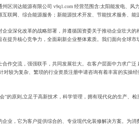
区润达能源有限公司 v9q1.com 经营范围含:太阳能发电
源互联网、综合能源服务；新能源技术开发、节能技术服务、能
对企业深化改革的战略部署，并遵循国资委关于推动企业壮大的
旨在提升核心竞争力，全面刷新企业整体素质。我们面向全球市
士合作交流，强强联手，共同发展壮大。在客户层面中力求广泛 
，针对较为复杂、繁琐的行业资质注册申请咨询有着丰富的实操经
会”的原则,立足于高新技术，科学管理，拥有现代化的生产、
的企业，它为客户提供综合的、专业现代化装修解决方案。为消