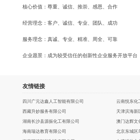
核心价值：尊重、诚信、推崇、感恩、合作
经营理念：客户、诚信、专业、团队、成功
服务理念：真诚、专业、精准、周全、可靠
企业愿景：成为较受信任的创新性企业服务开放平台
友情链接
四川广元达鑫人工智能有限公司
云南悦东化
西藏升妙服务有限公司
天津滨海新
湖南长沙县源振化工有限公司
澳门达辉文
海南瑞达教育有限公司
北京东城区