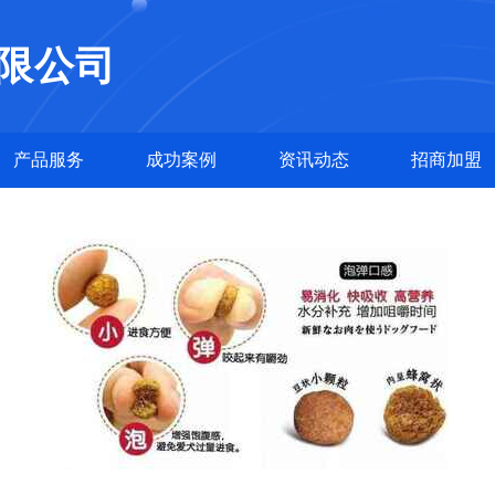
限公司
产品服务
成功案例
资讯动态
招商加盟