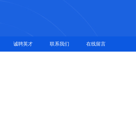
诚聘英才
联系我们
在线留言